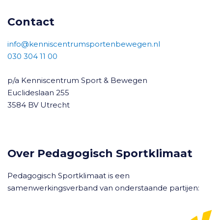
Contact
info@kenniscentrumsportenbewegen.nl
030 304 11 00
p/a Kenniscentrum Sport & Bewegen
Euclideslaan 255
3584 BV Utrecht
Over Pedagogisch Sportklimaat
Pedagogisch Sportklimaat is een
samenwerkingsverband van onderstaande partijen: